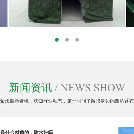
新闻资讯
/ NEWS SHOW
聚焦最新资讯，获知行业动态，第一时间了解您身边的谢桥蓬布
市场的未来发展会怎么样？