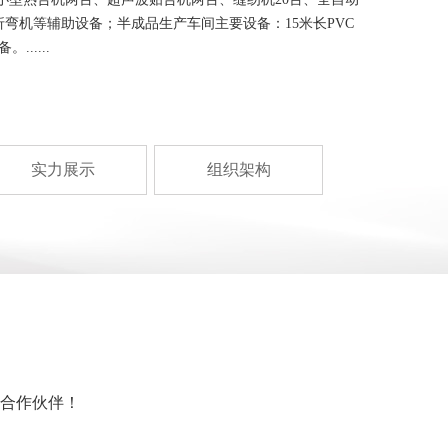
弯机等辅助设备；半成品生产车间主要设备：15米长PVC
.....
实力展示
组织架构
合作伙伴！