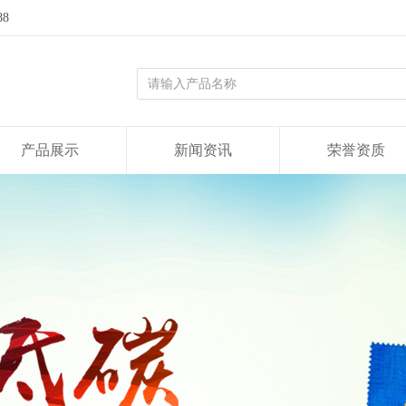
88
产品展示
新闻资讯
荣誉资质