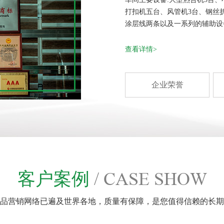
打扣机五台、风管机3台、钢丝折
涂层线两条以及一系列的辅助设备。.
查看详情>
企业荣誉
客户案例
/ CASE SHOW
品营销网络已遍及世界各地，质量有保障，是您值得信赖的长期