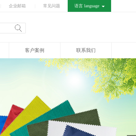
|
企业邮箱
|
常见问题
语言 language
客户案例
联系我们