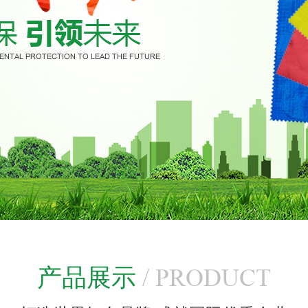
产品展示
/ PRODUCT